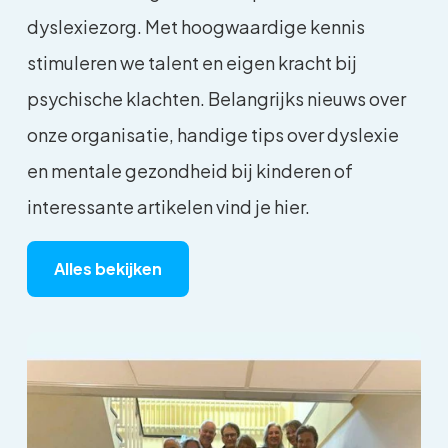
dyslexiezorg. Met hoogwaardige kennis
stimuleren we talent en eigen kracht bij
psychische klachten. Belangrijks nieuws over
onze organisatie, handige tips over dyslexie
en mentale gezondheid bij kinderen of
interessante artikelen vind je hier.
Alles bekijken