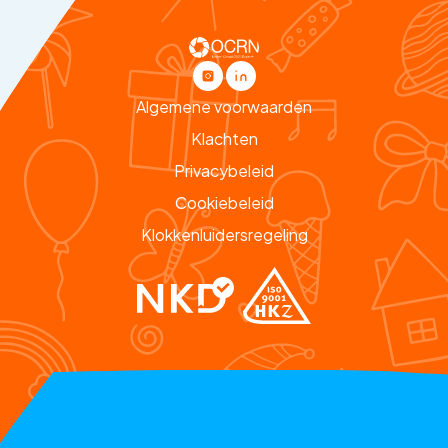
Algemene voorwaarden
Klachten
Privacybeleid
Cookiebeleid
Klokkenluidersregeling