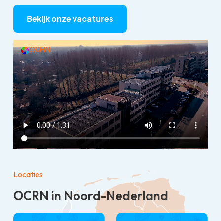
Bekijk onze vacatures
Locaties
OCRN in
Noord-Nederland