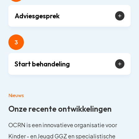
Adviesgesprek
3
Start behandeling
Nieuws
Onze recente ontwikkelingen
OCRN is een innovatieve organisatie voor
Kinder - en Jeugd GGZ en specialistische