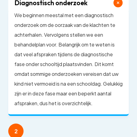
Diagnostisch onderzoek
We beginnen meestal met een diagnostisch
onderzoek om de oorzaak van de klachten te
achterhalen. Vervolgens stellen we een
behandelplan voor. Belangrijk om te weten is
dat veel afspraken tijdens de diagnostische
fase onder schooltijd plaatsvinden. Dit komt
omdat sommige onderzoeken vereisen dat uw
kind niet vermoeid is na een schooldag. Gelukkig
zijn er in deze fase maar een beperkt aantal
afspraken, dus het is overzichtelijk.
2