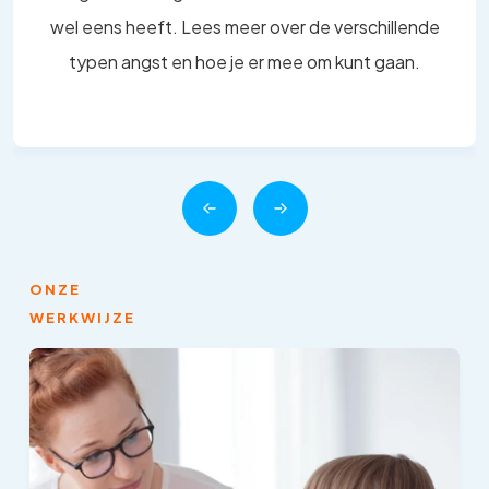
wel eens heeft. Lees meer over de verschillende
typen angst en hoe je er mee om kunt gaan.
ONZE
WERKWIJZE