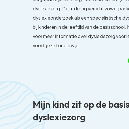
dyslexiezorg. De afdeling verricht zowel parti
dyslexieonderzoek als een specialistische d
bij kinderen in de leeftijd van de basisschool.
voor meer informatie over dyslexiezorg voor le
voortgezet onderwijs.
Mijn kind zit op de ba
dyslexiezorg