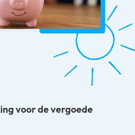
rking voor de vergoede