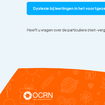
Dyslexie bij leerlingen in het voortgez
Heeft u vragen over de particuliere (niet-v