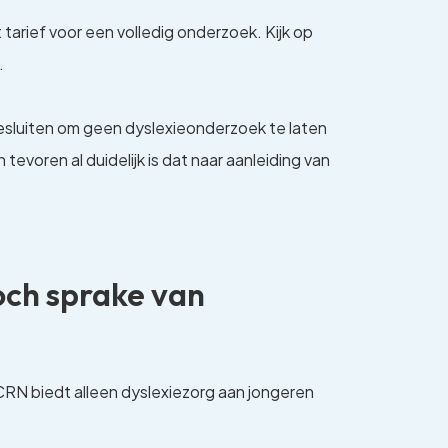
tarief voor een volledig onderzoek. Kijk op
.
luiten om geen dyslexieonderzoek te laten
tevoren al duidelijk is dat naar aanleiding van
toch sprake van
OCRN biedt alleen dyslexiezorg aan jongeren