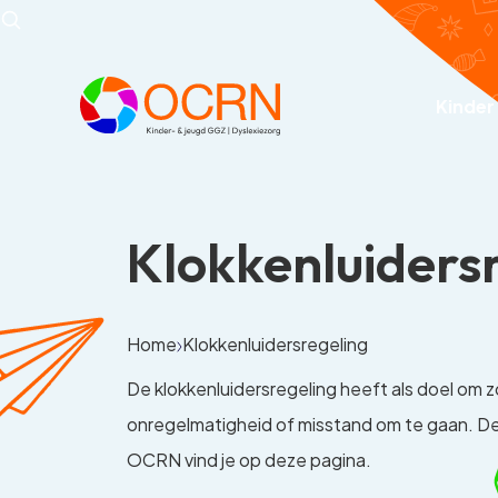
Kinder
Klokkenluiders
Home
Klokkenluidersregeling
De klokkenluidersregeling heeft als doel om 
onregelmatigheid of misstand om te gaan. De
OCRN vind je op deze pagina.