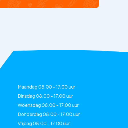
Maandag 08.00 - 17.00 uur
Dinsdag 08.00 - 17.00 uur
Woensdag 08.00 - 17.00 uur
Donderdag 08.00 - 17.00 uur
Vrijdag 08.00 - 17.00 uur