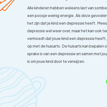
Alle kinderen hebben weleens last van sombe
een poosje weinig energie. Als deze gevoelen
het zijn dat je kind een depressie heeft. Mee
depressie wel weer over, maar het kan ook te
vermoedt dat jouw kind een depressie heeft
op met de huisarts. De huisarts kan bepalen o
sprake is van een depressie en samen met jou 
is om jouw kind door te verwijzen.