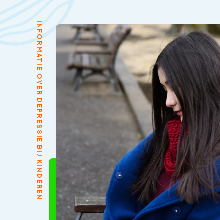
INFORMATIE OVER DEPRESSIE BIJ KINDEREN