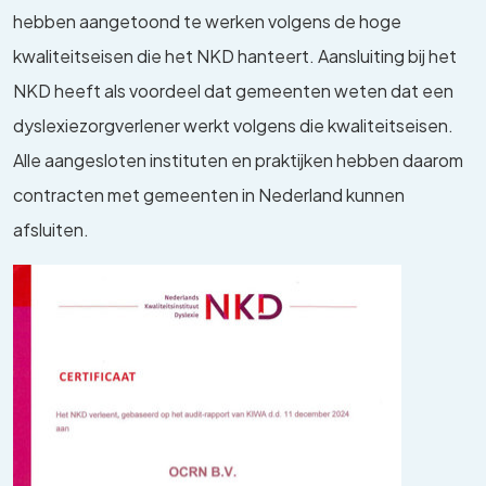
hebben aangetoond te werken volgens de hoge
kwaliteitseisen die het NKD hanteert. Aansluiting bij het
NKD heeft als voordeel dat gemeenten weten dat een
dyslexiezorgverlener werkt volgens die kwaliteitseisen.
Alle aangesloten instituten en praktijken hebben daarom
contracten met gemeenten in Nederland kunnen
afsluiten.