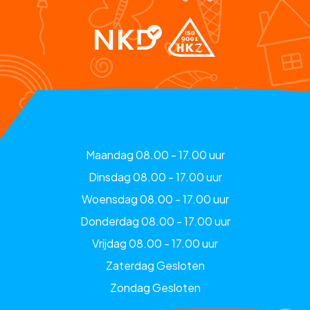
Maandag 08.00 - 17.00 uur
Dinsdag 08.00 - 17.00 uur
Woensdag 08.00 - 17.00 uur
Donderdag 08.00 - 17.00 uur
Vrijdag 08.00 - 17.00 uur
Zaterdag Gesloten
Zondag Gesloten