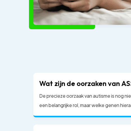
Wat zijn de oorzaken van AS
De precieze oorzaak van autisme is nog nie
een belangrijke rol, maar welke genen hiera