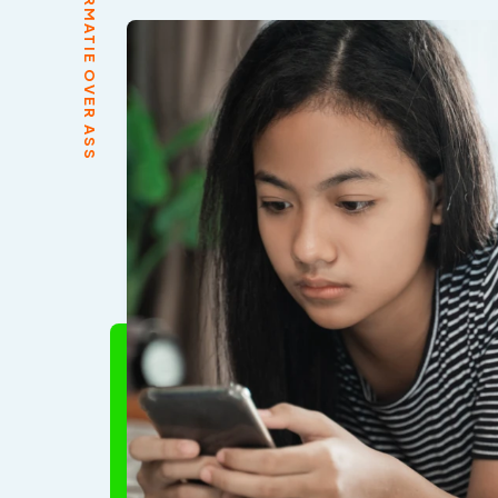
INFORMATIE OVER ASS