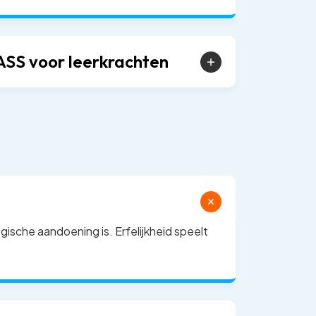
ASS voor leerkrachten
gische aandoening is. Erfelijkheid speelt