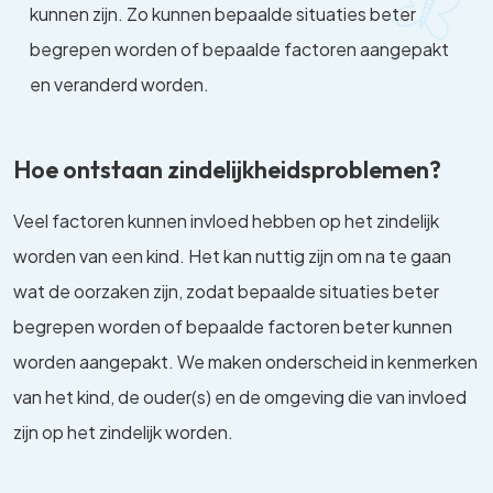
kunnen zijn. Zo kunnen bepaalde situaties beter
begrepen worden of bepaalde factoren aangepakt
en veranderd worden.
Hoe ontstaan zindelijkheidsproblemen?
Veel factoren kunnen invloed hebben op het zindelijk
worden van een kind. Het kan nuttig zijn om na te gaan
wat de oorzaken zijn, zodat bepaalde situaties beter
begrepen worden of bepaalde factoren beter kunnen
worden aangepakt. We maken onderscheid in kenmerken
van het kind, de ouder(s) en de omgeving die van invloed
zijn op het zindelijk worden.