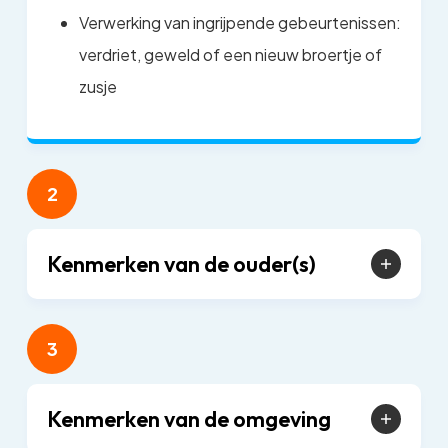
Verwerking van ingrijpende gebeurtenissen:
verdriet, geweld of een nieuw broertje of
zusje
2
Kenmerken van de ouder(s)
3
Kenmerken van de omgeving