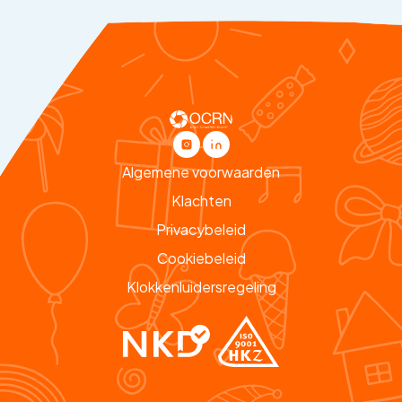
Algemene voorwaarden
Klachten
Privacybeleid
Cookiebeleid
Klokkenluidersregeling