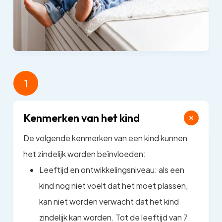
1
Kenmerken van het kind
De volgende kenmerken van een kind kunnen
het zindelijk worden beïnvloeden:
Leeftijd en ontwikkelingsniveau: als een
kind nog niet voelt dat het moet plassen,
kan niet worden verwacht dat het kind
zindelijk kan worden. Tot de leeftijd van 7