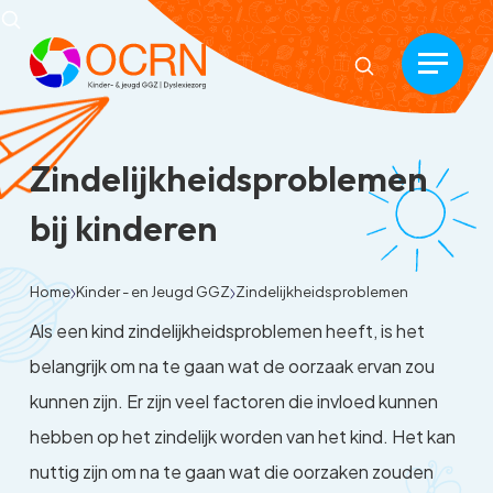
Zindelijkheidsproblemen
bij kinderen
Home
Kinder - en Jeugd GGZ
Zindelijkheidsproblemen
Als een kind zindelijkheidsproblemen heeft, is het
belangrijk om na te gaan wat de oorzaak ervan zou
kunnen zijn. Er zijn veel factoren die invloed kunnen
hebben op het zindelijk worden van het kind. Het kan
nuttig zijn om na te gaan wat die oorzaken zouden