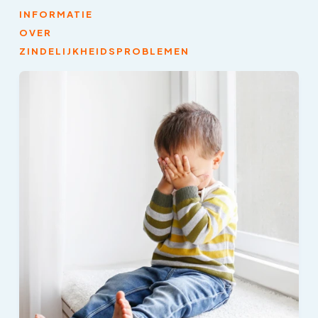
INFORMATIE
OVER
ZINDELIJKHEIDSPROBLEMEN