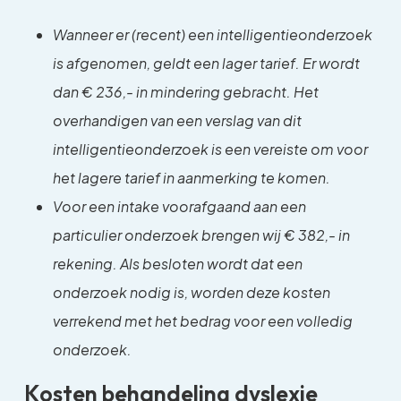
Wanneer er (recent) een intelligentieonderzoek
is afgenomen, geldt een lager tarief. Er wordt
dan € 236,- in mindering gebracht. Het
overhandigen van een verslag van dit
intelligentieonderzoek is een vereiste om voor
het lagere tarief in aanmerking te komen.
Voor een intake voorafgaand aan een
particulier onderzoek brengen wij
€ 382,- in
rekening. Als besloten wordt dat een
onderzoek nodig is, worden deze kosten
verrekend met het bedrag voor een volledig
onderzoek.
Kosten behandeling dyslexie