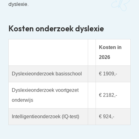
dyslexie.
Kosten onderzoek dyslexie
Kosten in
2026
Dyslexieonderzoek basisschool
€ 1909,-
Dyslexieonderzoek voortgezet
€ 2182,-
onderwijs
Intelligentieonderzoek (IQ-test)
€ 924,-