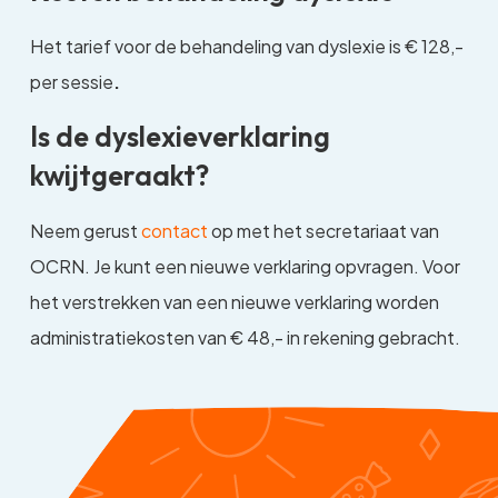
Het tarief voor de behandeling van dyslexie is € 128,-
per sessie
.
Is de dyslexieverklaring
kwijtgeraakt?
Neem gerust
contact
op met het secretariaat van
OCRN. Je kunt een nieuwe verklaring opvragen. Voor
het verstrekken van een nieuwe verklaring worden
administratiekosten van € 48,- in rekening gebracht.