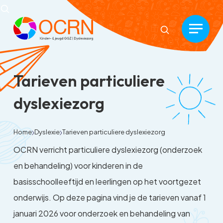
Tarieven particuliere
dyslexiezorg
Home
Dyslexie
Tarieven particuliere dyslexiezorg
OCRN verricht particuliere dyslexiezorg (onderzoek
en behandeling) voor kinderen in de
basisschoolleeftijd en leerlingen op het voortgezet
onderwijs. Op deze pagina vind je de tarieven vanaf 1
januari 2026 voor onderzoek en behandeling van