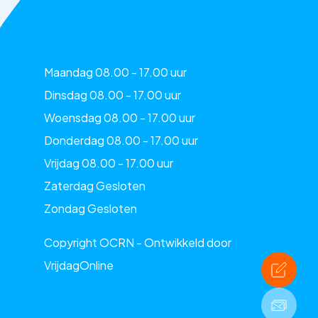
Maandag 08.00 - 17.00 uur
Dinsdag 08.00 - 17.00 uur
Woensdag 08.00 - 17.00 uur
Donderdag 08.00 - 17.00 uur
Vrijdag 08.00 - 17.00 uur
Zaterdag Gesloten
Zondag Gesloten
Copyright OCRN - Ontwikkeld door
VrijdagOnline