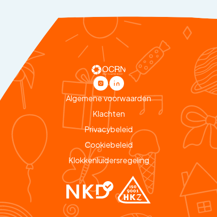
Algemene voorwaarden
Klachten
Privacybeleid
Cookiebeleid
Klokkenluidersregeling