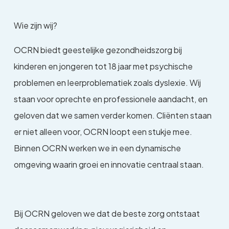
Wie zijn wij?
OCRN biedt geestelijke gezondheidszorg bij
kinderen en jongeren tot 18 jaar met psychische
problemen en leerproblematiek zoals dyslexie. Wij
staan voor oprechte en professionele aandacht, en
geloven dat we samen verder komen. Cliënten staan
er niet alleen voor, OCRN loopt een stukje mee.
Binnen OCRN werken we in een dynamische
omgeving waarin groei en innovatie centraal staan.
Bij OCRN geloven we dat de beste zorg ontstaat