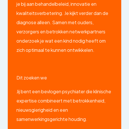
je bij aan behandelbeleid, innovatie en
kwaliteitsverbetering.
Je kijkt verder dan de
diagnose alleen. Samen met ouders,
verzorgers en betrokken netwerkpartners
onderzoek je wat een kind nodig heeft om
zich optimaal te kunnen ontwikkelen.
Dit zoeken we
Jij bent een bevlogen psychiater die klinische
expertise combineert met betrokkenheid,
nieuwsgierigheid en een
samenwerkingsgerichte houding.