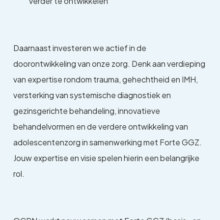
verder te ontwikkelen
Daarnaast investeren we actief in de
doorontwikkeling van onze zorg. Denk aan verdieping
van expertise rondom trauma, gehechtheid en IMH,
versterking van systemische diagnostiek en
gezinsgerichte behandeling, innovatieve
behandelvormen en de verdere ontwikkeling van
adolescentenzorg in samenwerking met Forte GGZ.
Jouw expertise en visie spelen hierin een belangrijke
rol.