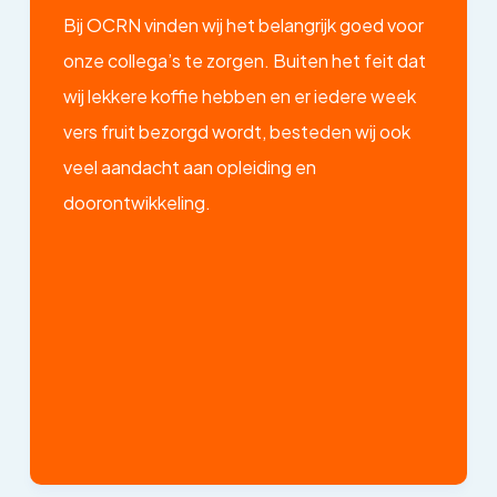
Bij OCRN vinden wij het belangrijk goed voor
onze collega’s te zorgen. Buiten het feit dat
wij lekkere koffie hebben en er iedere week
vers fruit bezorgd wordt, besteden wij ook
veel aandacht aan opleiding en
doorontwikkeling.