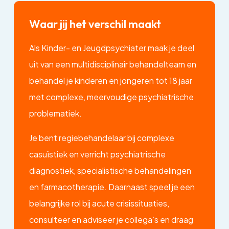
Waar jij het verschil maakt
Als Kinder- en Jeugdpsychiater maak je deel
uit van een multidisciplinair behandelteam en
behandel je kinderen en jongeren tot 18 jaar
met complexe, meervoudige psychiatrische
problematiek.
Je bent regiebehandelaar bij complexe
casuïstiek en verricht psychiatrische
diagnostiek, specialistische behandelingen
en farmacotherapie. Daarnaast speel je een
belangrijke rol bij acute crisissituaties,
consulteer en adviseer je collega’s en draag