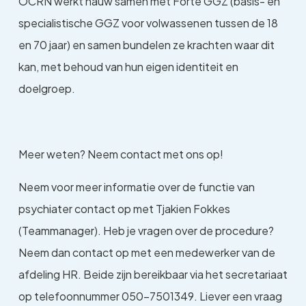
OCRN werkt nauw samen met Forte GGZ (basis- en
specialistische GGZ voor volwassenen tussen de 18
en 70 jaar) en samen bundelen ze krachten waar dit
kan, met behoud van hun eigen identiteit en
doelgroep.
Meer weten? Neem contact met ons op!
Neem voor meer informatie over de functie van
psychiater contact op met Tjakien Fokkes
(Teammanager). Heb je vragen over de procedure?
Neem dan contact op met een medewerker van de
afdeling HR. Beide zijn bereikbaar via het secretariaat
op telefoonnummer 050-7501349. Liever een vraag