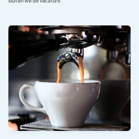
sluiten we de vacature.