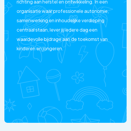
richting aan herstel en ontwikkeling. In een
organisatie waar professionele autonomie,
samenwerking en inhoudelijke verdieping
centraal staan, lever jij iedere dag een
waardevolle bijdrage aan de toekomst van
kinderen en jongeren.