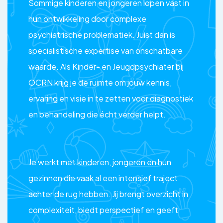
Sommige kinderen en jongeren lopen vast in
hun ontwikkeling door complexe
psychiatrische problematiek. Juist dan is
specialistische expertise van onschatbare
waarde. Als Kinder- en Jeugdpsychiater bij
OCRN krijg je de ruimte om jouw kennis,
ervaring en visie in te zetten voor diagnostiek
en behandeling die écht verder helpt.
Je werkt met kinderen, jongeren en hun
gezinnen die vaak al een intensief traject
achter de rug hebben. Jij brengt overzicht in
complexiteit, biedt perspectief en geeft