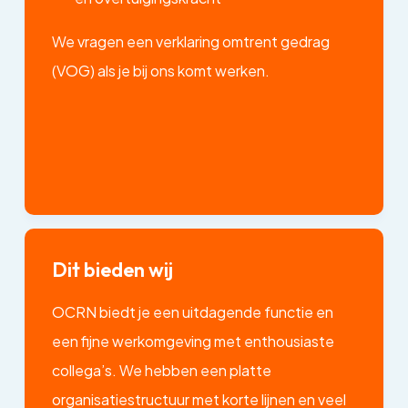
We vragen een verklaring omtrent gedrag
(VOG) als je bij ons komt werken.
Dit bieden wij
OCRN biedt je een uitdagende functie en
een fijne werkomgeving met enthousiaste
collega’s. We hebben een platte
organisatiestructuur met korte lijnen en veel