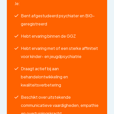
Je:
Bent afgestudeerd psychiater en BIG-
geregistreerd
Hebt ervaring binnen de GGZ
Hebt ervaring met of een sterke affiniteit
voor kinder- en jeugdpsychiatrie
Draagt actief bij aan
behandelontwikkeling en
kwaliteitsverbetering
Beschikt over uitstekende
communicatieve vaardigheden, empathie
en overtuigingskracht