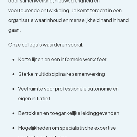
door samenwerking, nieuwsgierigheid en
voortdurende ontwikkeling. Je komt terecht in een
organisatie waar inhoud en menselijkheid hand in hand
gaan.
Onze collega’s waarderen vooral:
Korte lijnen en een informele werksfeer
Sterke multidisciplinaire samenwerking
Veel ruimte voor professionele autonomie en
eigen initiatief
Betrokken en toegankelijke leidinggevenden
Mogelijkheden om specialistische expertise