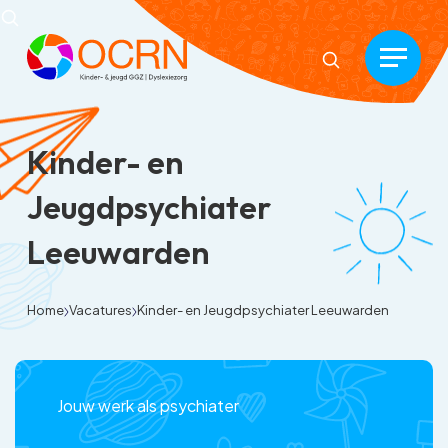
Kinder- en
Jeugdpsychiater
Leeuwarden
Home
Vacatures
Kinder- en Jeugdpsychiater Leeuwarden
Jouw werk als psychiater