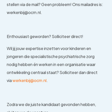
stellen via de mail? Geen probleem! Ons mailadres is:
werkenbij@ocrn.nl.
Enthousiast geworden? Solliciteer direct!
Wil jij jouw expertise inzetten voor kinderen en
jongeren die specialistische psychiatrische zorg
nodig hebben én werken in een organisatie waar
ontwikkeling centraal staat? Solliciteer dan direct
via
werkenbij@ocrn.nl
.
Zodra we de juiste kandidaat gevonden hebben,