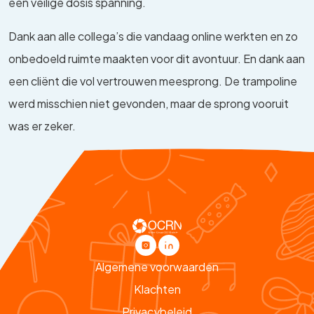
een veilige dosis spanning.
Dank aan alle collega’s die vandaag online werkten en zo
onbedoeld ruimte maakten voor dit avontuur. En dank aan
een cliënt die vol vertrouwen meesprong. De trampoline
werd misschien niet gevonden, maar de sprong vooruit
was er zeker.
Algemene voorwaarden
Klachten
Privacybeleid