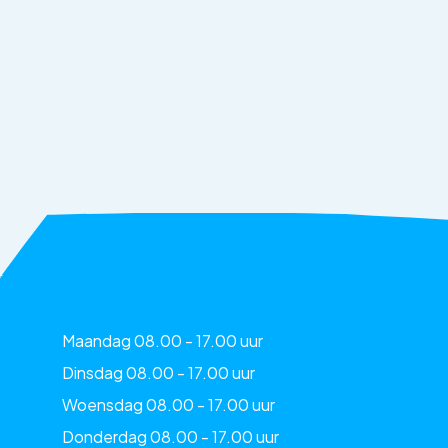
Maandag 08.00 - 17.00 uur
Dinsdag 08.00 - 17.00 uur
Woensdag 08.00 - 17.00 uur
Donderdag 08.00 - 17.00 uur