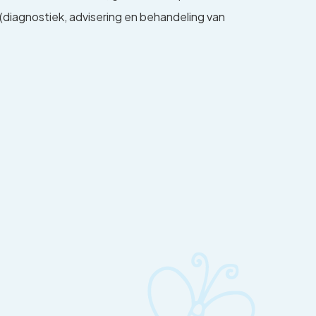
(diagnostiek, advisering en behandeling van