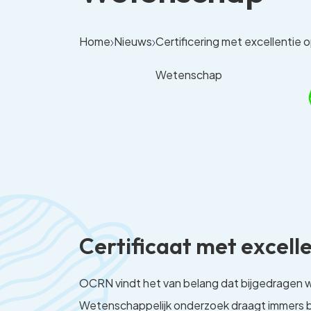
Home
Nieuws
Certificering met excellentie 
Wetenschap
Certificaat met excell
OCRN vindt het van belang dat bijgedragen 
Wetenschappelijk onderzoek draagt immers bi